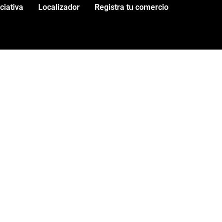
iciativa
Localizador
Registra tu comercio