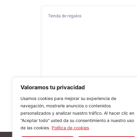
Tienda de regalos
Valoramos tu privacidad
Usamos cookies para mejorar su experiencia de
navegación, mostrarle anuncios o contenidos
personalizados y analizar nuestro tráfico. Al hacer clic en
“Aceptar todo” usted da su consentimiento a nuestro uso
de las cookies.
Política de cookies