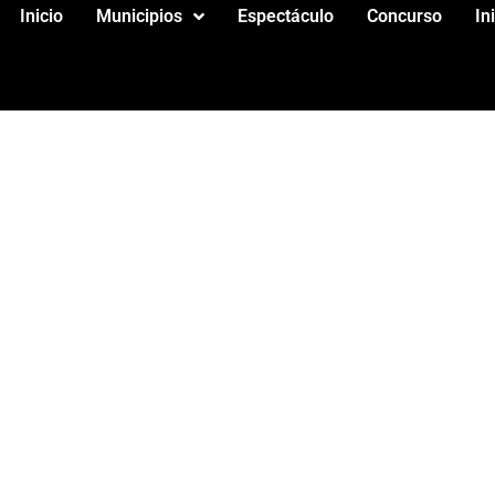
Inicio
Municipios
Espectáculo
Concurso
In