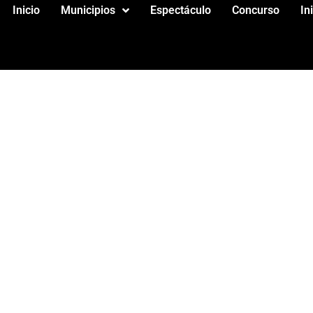
Inicio
Municipios
Espectáculo
Concurso
In