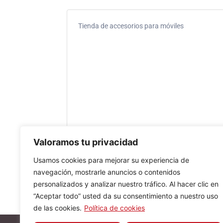
Tienda de accesorios para móviles
Valoramos tu privacidad
Usamos cookies para mejorar su experiencia de
navegación, mostrarle anuncios o contenidos
personalizados y analizar nuestro tráfico. Al hacer clic en
“Aceptar todo” usted da su consentimiento a nuestro uso
de las cookies.
Política de cookies