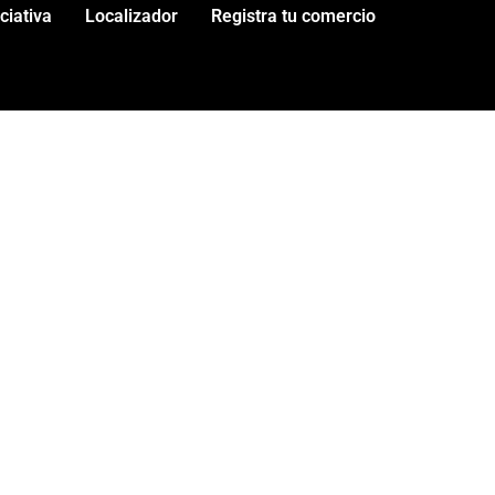
iciativa
Localizador
Registra tu comercio