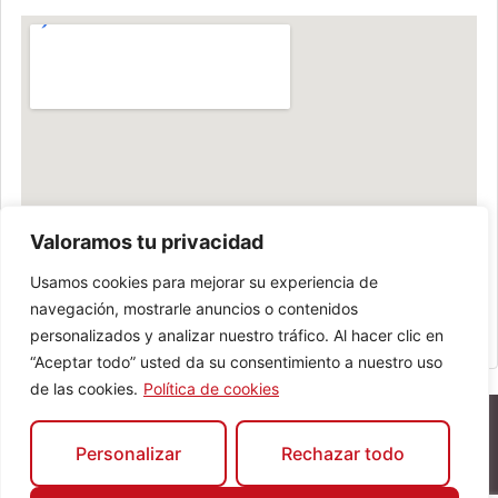
Valoramos tu privacidad
Usamos cookies para mejorar su experiencia de
navegación, mostrarle anuncios o contenidos
personalizados y analizar nuestro tráfico. Al hacer clic en
“Aceptar todo” usted da su consentimiento a nuestro uso
de las cookies.
Política de cookies
Personalizar
Rechazar todo