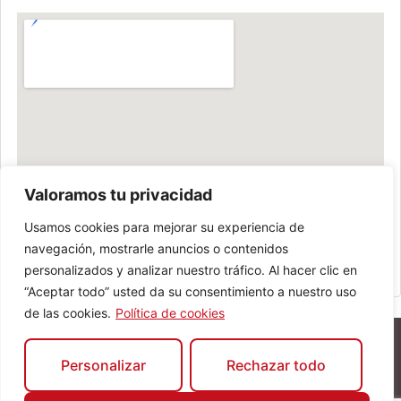
Valoramos tu privacidad
Usamos cookies para mejorar su experiencia de
navegación, mostrarle anuncios o contenidos
personalizados y analizar nuestro tráfico. Al hacer clic en
“Aceptar todo” usted da su consentimiento a nuestro uso
de las cookies.
Política de cookies
Personalizar
Rechazar todo