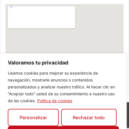
Valoramos tu privacidad
Usamos cookies para mejorar su experiencia de
navegación, mostrarle anuncios o contenidos
personalizados y analizar nuestro tráfico. Al hacer clic en
“Aceptar todo” usted da su consentimiento a nuestro uso
de las cookies.
Política de cookies
Personalizar
Rechazar todo