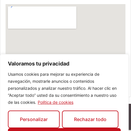
Valoramos tu privacidad
Usamos cookies para mejorar su experiencia de
navegación, mostrarle anuncios o contenidos
personalizados y analizar nuestro tráfico. Al hacer clic en
“Aceptar todo” usted da su consentimiento a nuestro uso
de las cookies.
Política de cookies
Personalizar
Rechazar todo