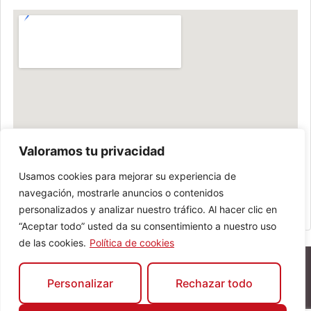
Valoramos tu privacidad
Usamos cookies para mejorar su experiencia de
navegación, mostrarle anuncios o contenidos
personalizados y analizar nuestro tráfico. Al hacer clic en
“Aceptar todo” usted da su consentimiento a nuestro uso
de las cookies.
Política de cookies
Personalizar
Rechazar todo