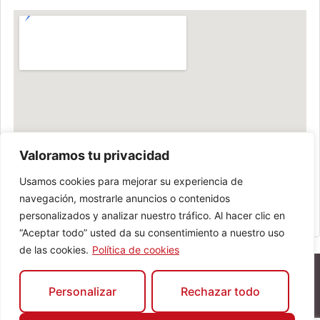
Valoramos tu privacidad
Usamos cookies para mejorar su experiencia de
navegación, mostrarle anuncios o contenidos
personalizados y analizar nuestro tráfico. Al hacer clic en
“Aceptar todo” usted da su consentimiento a nuestro uso
de las cookies.
Política de cookies
Personalizar
Rechazar todo