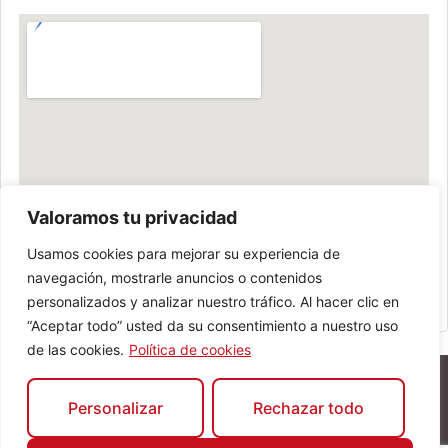
Valoramos tu privacidad
Usamos cookies para mejorar su experiencia de
navegación, mostrarle anuncios o contenidos
personalizados y analizar nuestro tráfico. Al hacer clic en
“Aceptar todo” usted da su consentimiento a nuestro uso
de las cookies.
Política de cookies
Personalizar
Rechazar todo