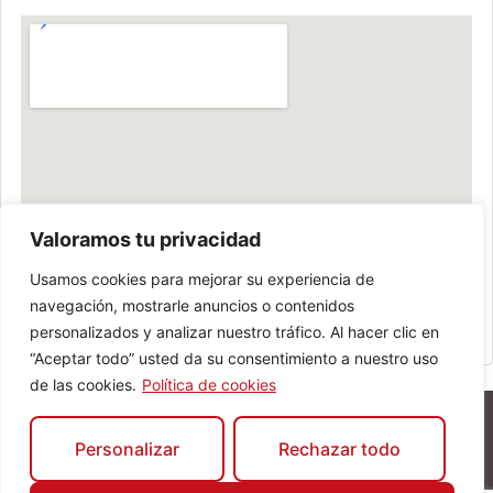
Valoramos tu privacidad
Usamos cookies para mejorar su experiencia de
navegación, mostrarle anuncios o contenidos
personalizados y analizar nuestro tráfico. Al hacer clic en
“Aceptar todo” usted da su consentimiento a nuestro uso
de las cookies.
Política de cookies
Personalizar
Rechazar todo