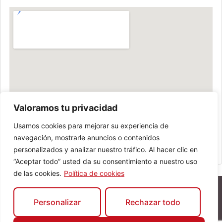
Valoramos tu privacidad
Usamos cookies para mejorar su experiencia de
navegación, mostrarle anuncios o contenidos
personalizados y analizar nuestro tráfico. Al hacer clic en
“Aceptar todo” usted da su consentimiento a nuestro uso
de las cookies.
Política de cookies
Personalizar
Rechazar todo