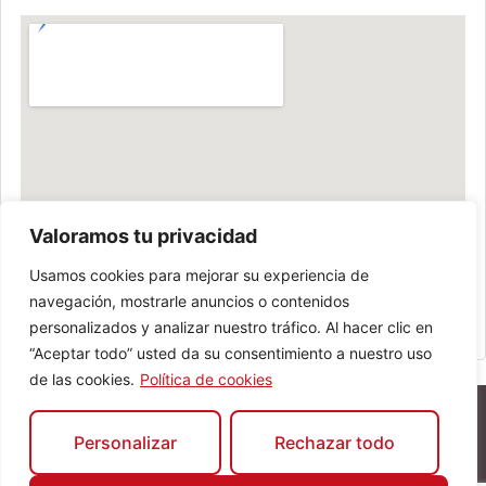
Valoramos tu privacidad
Usamos cookies para mejorar su experiencia de
navegación, mostrarle anuncios o contenidos
personalizados y analizar nuestro tráfico. Al hacer clic en
“Aceptar todo” usted da su consentimiento a nuestro uso
de las cookies.
Política de cookies
Personalizar
Rechazar todo