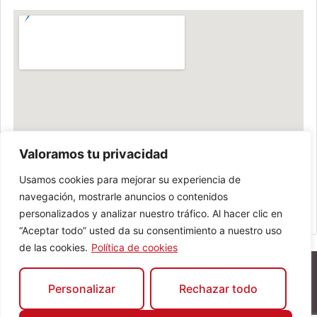
Valoramos tu privacidad
Usamos cookies para mejorar su experiencia de
navegación, mostrarle anuncios o contenidos
personalizados y analizar nuestro tráfico. Al hacer clic en
“Aceptar todo” usted da su consentimiento a nuestro uso
de las cookies.
Política de cookies
Personalizar
Rechazar todo