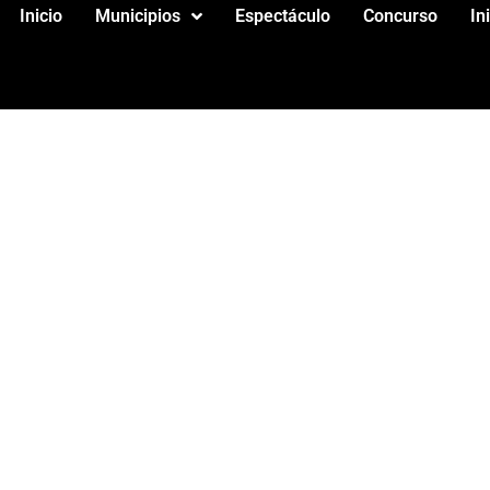
Inicio
Municipios
Espectáculo
Concurso
In