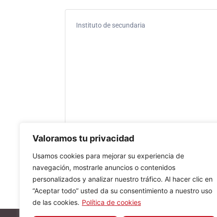
Instituto de secundaria
Valoramos tu privacidad
Usamos cookies para mejorar su experiencia de
navegación, mostrarle anuncios o contenidos
personalizados y analizar nuestro tráfico. Al hacer clic en
“Aceptar todo” usted da su consentimiento a nuestro uso
de las cookies.
Política de cookies