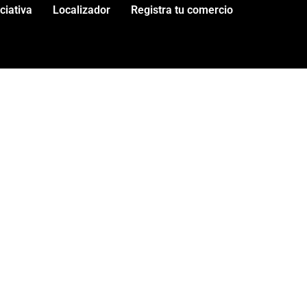
iciativa
Localizador
Registra tu comercio