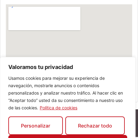
Valoramos tu privacidad
Usamos cookies para mejorar su experiencia de
navegación, mostrarle anuncios o contenidos
personalizados y analizar nuestro tráfico. Al hacer clic en
“Aceptar todo” usted da su consentimiento a nuestro uso
de las cookies.
Política de cookies
Personalizar
Rechazar todo