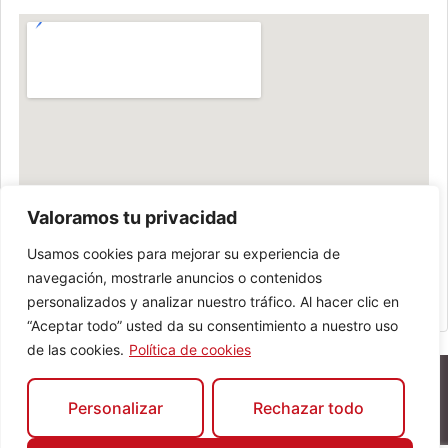
Valoramos tu privacidad
Usamos cookies para mejorar su experiencia de
navegación, mostrarle anuncios o contenidos
personalizados y analizar nuestro tráfico. Al hacer clic en
“Aceptar todo” usted da su consentimiento a nuestro uso
de las cookies.
Política de cookies
Personalizar
Rechazar todo