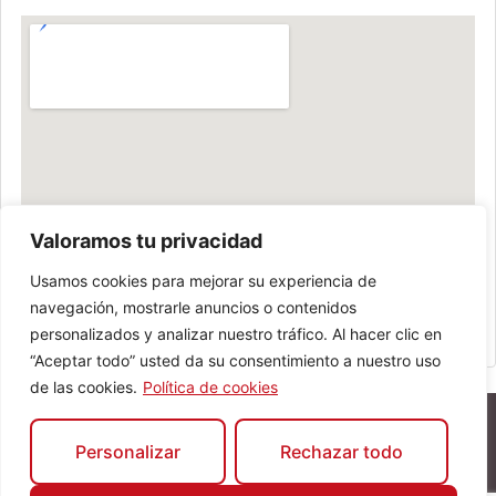
Valoramos tu privacidad
Usamos cookies para mejorar su experiencia de
navegación, mostrarle anuncios o contenidos
personalizados y analizar nuestro tráfico. Al hacer clic en
“Aceptar todo” usted da su consentimiento a nuestro uso
de las cookies.
Política de cookies
Personalizar
Rechazar todo