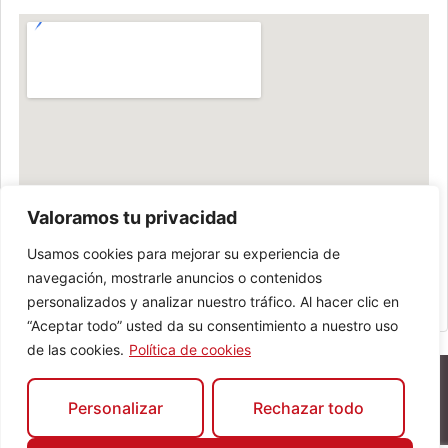
Valoramos tu privacidad
Usamos cookies para mejorar su experiencia de
navegación, mostrarle anuncios o contenidos
personalizados y analizar nuestro tráfico. Al hacer clic en
“Aceptar todo” usted da su consentimiento a nuestro uso
de las cookies.
Política de cookies
Personalizar
Rechazar todo