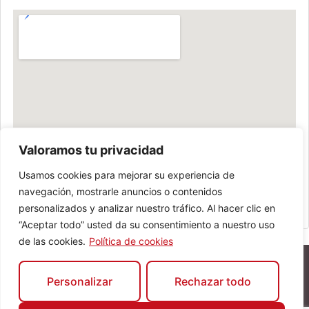
Valoramos tu privacidad
Usamos cookies para mejorar su experiencia de
navegación, mostrarle anuncios o contenidos
personalizados y analizar nuestro tráfico. Al hacer clic en
“Aceptar todo” usted da su consentimiento a nuestro uso
de las cookies.
Política de cookies
Personalizar
Rechazar todo