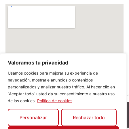
Valoramos tu privacidad
Usamos cookies para mejorar su experiencia de
navegación, mostrarle anuncios o contenidos
personalizados y analizar nuestro tráfico. Al hacer clic en
“Aceptar todo” usted da su consentimiento a nuestro uso
de las cookies.
Política de cookies
Personalizar
Rechazar todo