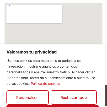
Valoramos tu privacidad
Usamos cookies para mejorar su experiencia de
navegación, mostrarle anuncios o contenidos
personalizados y analizar nuestro tráfico. Al hacer clic en
“Aceptar todo” usted da su consentimiento a nuestro uso
de las cookies.
Política de cookies
Personalizar
Rechazar todo