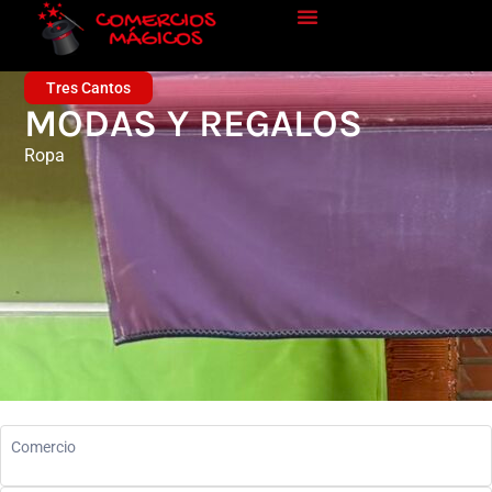
Tres Cantos
MODAS Y REGALOS
Ropa
Comercio