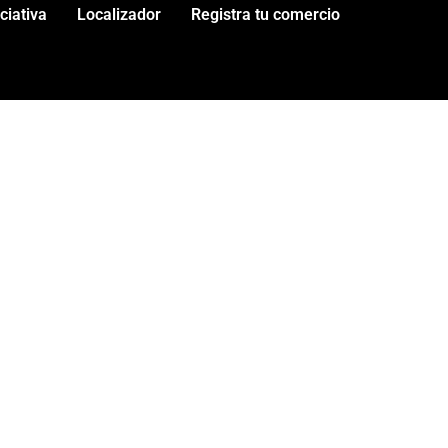
iciativa
Localizador
Registra tu comercio