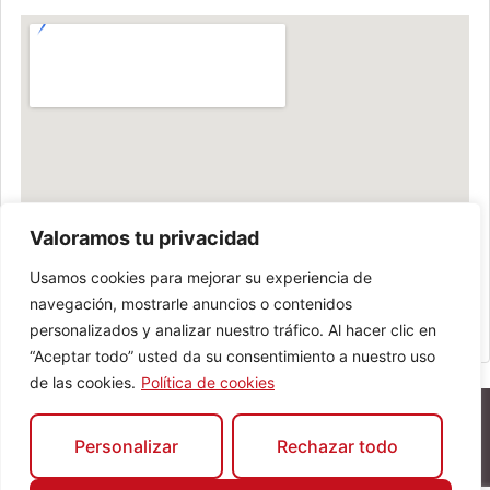
Valoramos tu privacidad
Usamos cookies para mejorar su experiencia de
navegación, mostrarle anuncios o contenidos
personalizados y analizar nuestro tráfico. Al hacer clic en
“Aceptar todo” usted da su consentimiento a nuestro uso
de las cookies.
Política de cookies
Personalizar
Rechazar todo