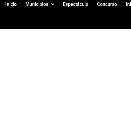
Inicio
Municipios
Espectáculo
Concurso
In