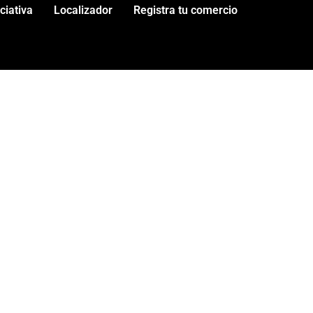
iciativa
Localizador
Registra tu comercio