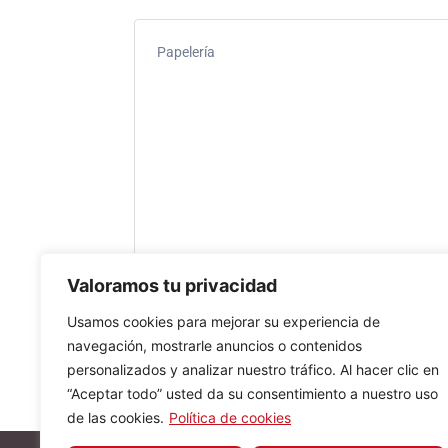
Papelería
Valoramos tu privacidad
Usamos cookies para mejorar su experiencia de
navegación, mostrarle anuncios o contenidos
personalizados y analizar nuestro tráfico. Al hacer clic en
“Aceptar todo” usted da su consentimiento a nuestro uso
de las cookies.
Política de cookies