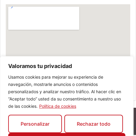
Valoramos tu privacidad
Usamos cookies para mejorar su experiencia de
navegación, mostrarle anuncios o contenidos
personalizados y analizar nuestro tráfico. Al hacer clic en
“Aceptar todo” usted da su consentimiento a nuestro uso
de las cookies.
Política de cookies
Personalizar
Rechazar todo