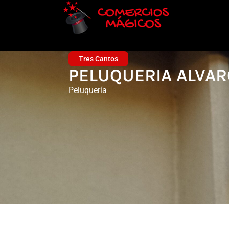
Tres Cantos
PELUQUERIA ALVAR
Peluquería