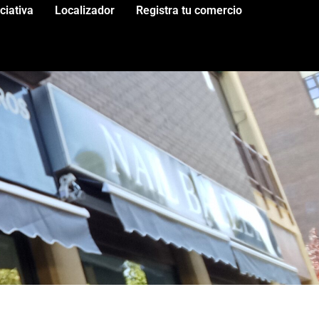
iciativa
Localizador
Registra tu comercio