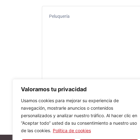
Peluquería
Valoramos tu privacidad
Usamos cookies para mejorar su experiencia de
navegación, mostrarle anuncios o contenidos
personalizados y analizar nuestro tráfico. Al hacer clic en
“Aceptar todo” usted da su consentimiento a nuestro uso
de las cookies.
Política de cookies