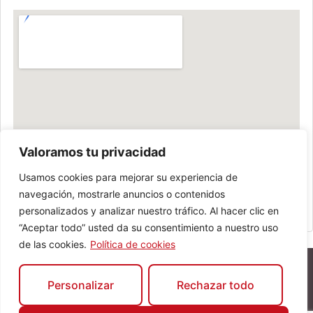
Valoramos tu privacidad
Usamos cookies para mejorar su experiencia de
navegación, mostrarle anuncios o contenidos
personalizados y analizar nuestro tráfico. Al hacer clic en
“Aceptar todo” usted da su consentimiento a nuestro uso
de las cookies.
Política de cookies
Personalizar
Rechazar todo