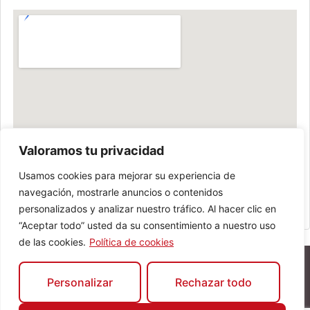
Valoramos tu privacidad
Usamos cookies para mejorar su experiencia de
navegación, mostrarle anuncios o contenidos
personalizados y analizar nuestro tráfico. Al hacer clic en
“Aceptar todo” usted da su consentimiento a nuestro uso
de las cookies.
Política de cookies
Personalizar
Rechazar todo