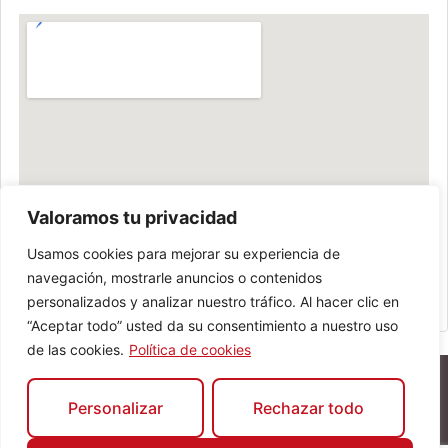
Valoramos tu privacidad
Usamos cookies para mejorar su experiencia de
navegación, mostrarle anuncios o contenidos
personalizados y analizar nuestro tráfico. Al hacer clic en
“Aceptar todo” usted da su consentimiento a nuestro uso
de las cookies.
Política de cookies
Personalizar
Rechazar todo