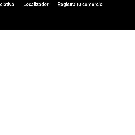
iciativa
Localizador
Registra tu comercio