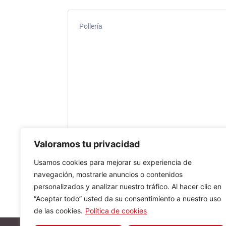
Pollería
Valoramos tu privacidad
Usamos cookies para mejorar su experiencia de
navegación, mostrarle anuncios o contenidos
personalizados y analizar nuestro tráfico. Al hacer clic en
“Aceptar todo” usted da su consentimiento a nuestro uso
de las cookies.
Política de cookies