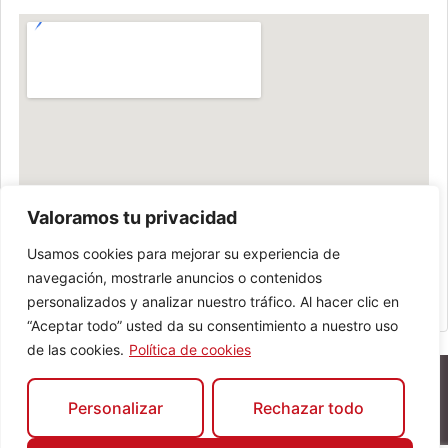
Valoramos tu privacidad
Usamos cookies para mejorar su experiencia de
navegación, mostrarle anuncios o contenidos
personalizados y analizar nuestro tráfico. Al hacer clic en
“Aceptar todo” usted da su consentimiento a nuestro uso
de las cookies.
Política de cookies
Personalizar
Rechazar todo