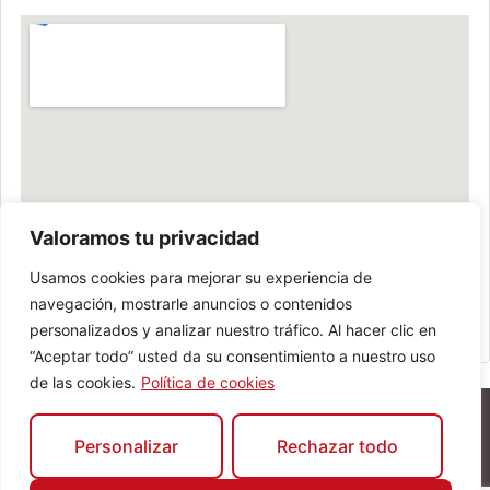
Valoramos tu privacidad
Usamos cookies para mejorar su experiencia de
navegación, mostrarle anuncios o contenidos
personalizados y analizar nuestro tráfico. Al hacer clic en
“Aceptar todo” usted da su consentimiento a nuestro uso
de las cookies.
Política de cookies
Personalizar
Rechazar todo