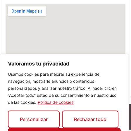
Valoramos tu privacidad
Usamos cookies para mejorar su experiencia de
navegación, mostrarle anuncios o contenidos
personalizados y analizar nuestro tráfico. Al hacer clic en
“Aceptar todo” usted da su consentimiento a nuestro uso
de las cookies.
Política de cookies
Personalizar
Rechazar todo