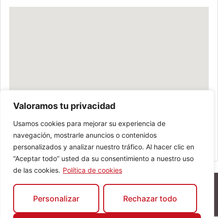
Valoramos tu privacidad
Usamos cookies para mejorar su experiencia de
navegación, mostrarle anuncios o contenidos
personalizados y analizar nuestro tráfico. Al hacer clic en
“Aceptar todo” usted da su consentimiento a nuestro uso
de las cookies.
Política de cookies
Personalizar
Rechazar todo