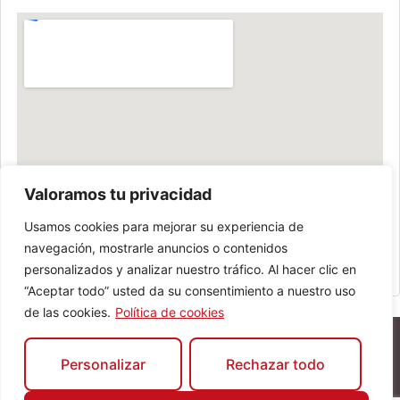
Valoramos tu privacidad
Usamos cookies para mejorar su experiencia de
navegación, mostrarle anuncios o contenidos
personalizados y analizar nuestro tráfico. Al hacer clic en
“Aceptar todo” usted da su consentimiento a nuestro uso
de las cookies.
Política de cookies
Personalizar
Rechazar todo