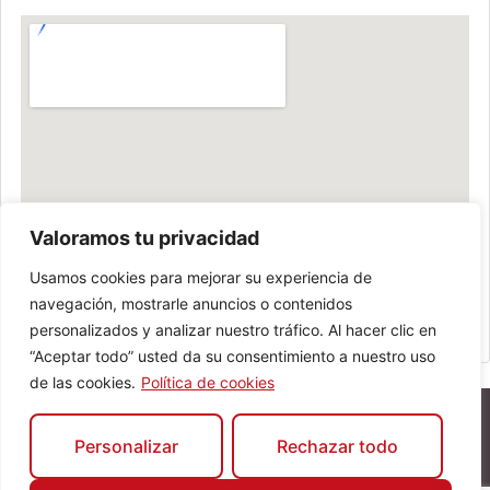
Valoramos tu privacidad
Usamos cookies para mejorar su experiencia de
navegación, mostrarle anuncios o contenidos
personalizados y analizar nuestro tráfico. Al hacer clic en
“Aceptar todo” usted da su consentimiento a nuestro uso
de las cookies.
Política de cookies
Personalizar
Rechazar todo