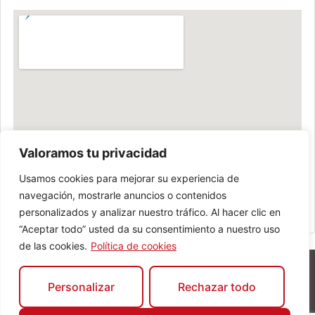
Valoramos tu privacidad
Usamos cookies para mejorar su experiencia de
navegación, mostrarle anuncios o contenidos
personalizados y analizar nuestro tráfico. Al hacer clic en
“Aceptar todo” usted da su consentimiento a nuestro uso
de las cookies.
Política de cookies
Personalizar
Rechazar todo