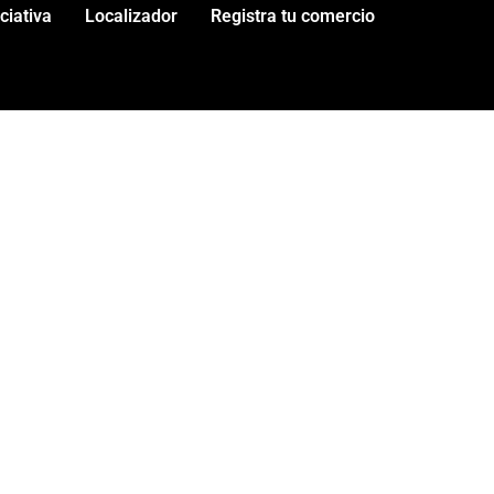
iciativa
Localizador
Registra tu comercio