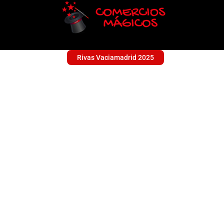
Rivas Vaciamadrid 2025
VISTIENDO ILUSIO
Ropa