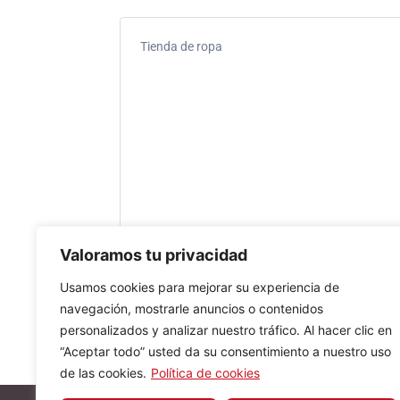
Tienda de ropa
Valoramos tu privacidad
Usamos cookies para mejorar su experiencia de
navegación, mostrarle anuncios o contenidos
personalizados y analizar nuestro tráfico. Al hacer clic en
“Aceptar todo” usted da su consentimiento a nuestro uso
de las cookies.
Política de cookies