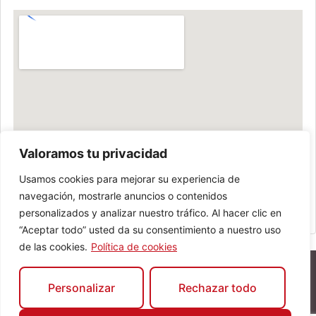
Valoramos tu privacidad
Usamos cookies para mejorar su experiencia de
navegación, mostrarle anuncios o contenidos
personalizados y analizar nuestro tráfico. Al hacer clic en
“Aceptar todo” usted da su consentimiento a nuestro uso
de las cookies.
Política de cookies
Personalizar
Rechazar todo