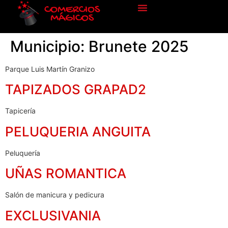
Municipio:
Brunete 2025
Parque Luis Martín Granizo
TAPIZADOS GRAPAD2
Tapicería
PELUQUERIA ANGUITA
Peluquería
UÑAS ROMANTICA
Salón de manicura y pedicura
EXCLUSIVANIA