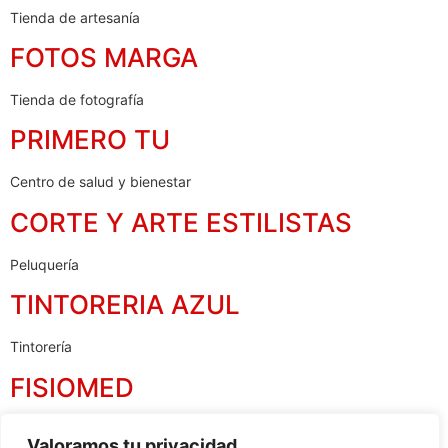
Tienda de artesanía
FOTOS MARGA
Tienda de fotografía
PRIMERO TU
Centro de salud y bienestar
CORTE Y ARTE ESTILISTAS
Peluquería
TINTORERIA AZUL
Tintorería
FISIOMED
Clínica de fisioterapia
Valoramos tu privacidad