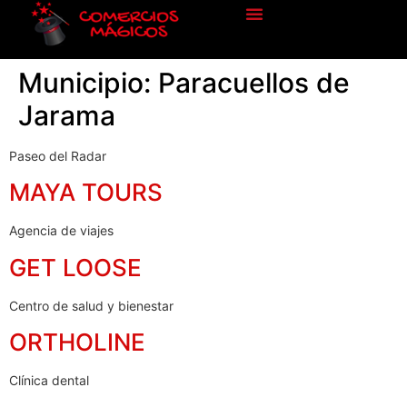
Municipio:
Paracuellos de
Jarama
Paseo del Radar
MAYA TOURS
Agencia de viajes
GET LOOSE
Centro de salud y bienestar
ORTHOLINE
Clínica dental