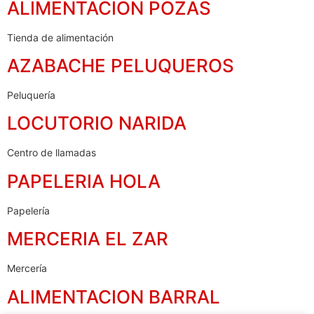
ALIMENTACION POZAS
Tienda de alimentación
AZABACHE PELUQUEROS
Peluquería
LOCUTORIO NARIDA
Centro de llamadas
PAPELERIA HOLA
Papelería
MERCERIA EL ZAR
Mercería
ALIMENTACION BARRAL