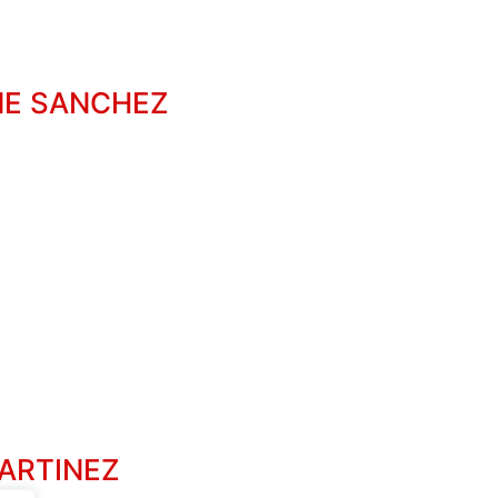
NE SANCHEZ
ARTINEZ