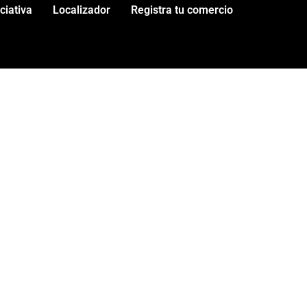
iciativa
Localizador
Registra tu comercio