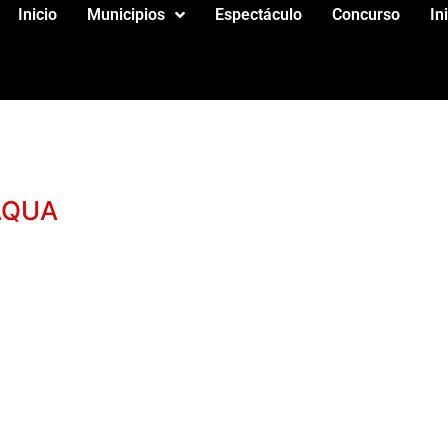
Inicio
Municipios
Espectáculo
Concurso
In
AQUA