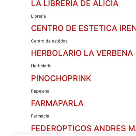
LA LIBRERIA DE ALICIA
Librería
CENTRO DE ESTETICA IRE
Centro de estética
HERBOLARIO LA VERBENA
Herbolario
PINOCHOPRINK
Papelería
FARMAPARLA
Farmacia
FEDEROPTICOS ANDRES M