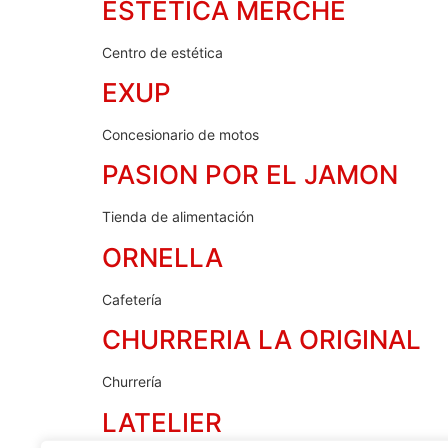
ESTETICA MERCHE
Centro de estética
EXUP
Concesionario de motos
PASION POR EL JAMON
Tienda de alimentación
ORNELLA
Cafetería
CHURRERIA LA ORIGINAL
Churrería
LATELIER