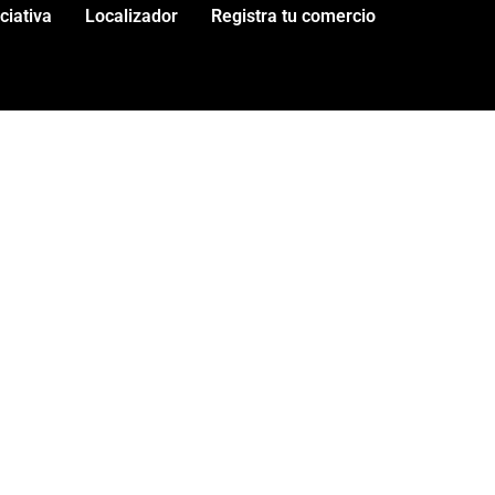
iciativa
Localizador
Registra tu comercio