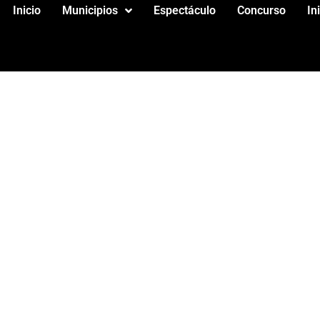
Inicio
Municipios
Espectáculo
Concurso
In