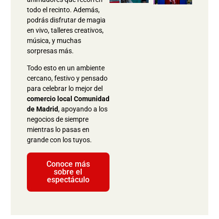
todo el recinto. Además,
podrás disfrutar de magia
en vivo, talleres creativos,
música, y muchas
sorpresas más.
Todo esto en un ambiente
cercano, festivo y pensado
para celebrar lo mejor del
comercio local Comunidad
de Madrid
, apoyando a los
negocios de siempre
mientras lo pasas en
grande con los tuyos.
Conoce más
sobre el
espectáculo