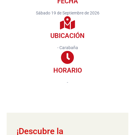
FECHA
Sábado 19 de Septiembre de 2026
UBICACIÓN
- Carabaña
HORARIO
-
¡Descubre la