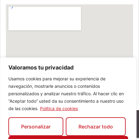
Valoramos tu privacidad
Usamos cookies para mejorar su experiencia de
navegación, mostrarle anuncios o contenidos
personalizados y analizar nuestro tráfico. Al hacer clic en
“Aceptar todo” usted da su consentimiento a nuestro uso
de las cookies.
Política de cookies
Personalizar
Rechazar todo