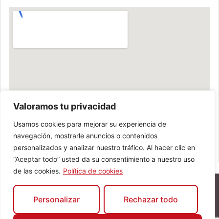
Valoramos tu privacidad
Usamos cookies para mejorar su experiencia de
navegación, mostrarle anuncios o contenidos
personalizados y analizar nuestro tráfico. Al hacer clic en
“Aceptar todo” usted da su consentimiento a nuestro uso
de las cookies.
Política de cookies
Personalizar
Rechazar todo