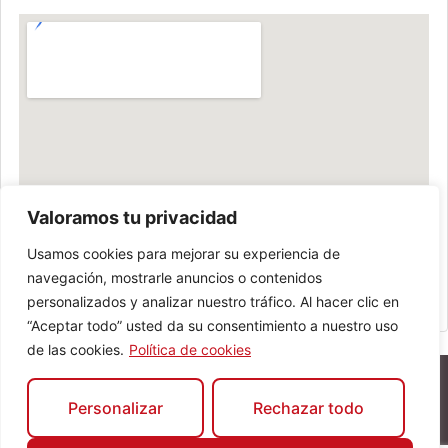
Valoramos tu privacidad
Usamos cookies para mejorar su experiencia de
navegación, mostrarle anuncios o contenidos
personalizados y analizar nuestro tráfico. Al hacer clic en
“Aceptar todo” usted da su consentimiento a nuestro uso
de las cookies.
Política de cookies
Personalizar
Rechazar todo