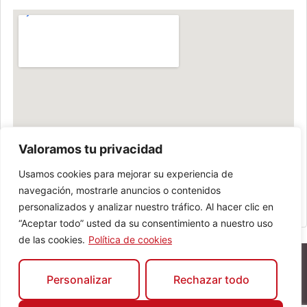
Valoramos tu privacidad
Usamos cookies para mejorar su experiencia de
navegación, mostrarle anuncios o contenidos
personalizados y analizar nuestro tráfico. Al hacer clic en
“Aceptar todo” usted da su consentimiento a nuestro uso
de las cookies.
Política de cookies
Personalizar
Rechazar todo