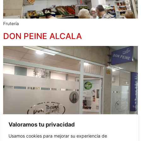
Frutería
DON PEINE ALCALA
Valoramos tu privacidad
Usamos cookies para mejorar su experiencia de