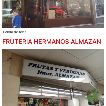
Tienda de telas
FRUTERIA HERMANOS ALMAZAN