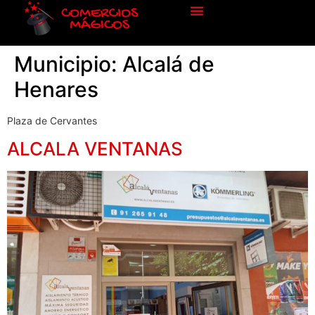
Municipio:
Alcalá de
Henares
Plaza de Cervantes
ALCALA VENTANAS