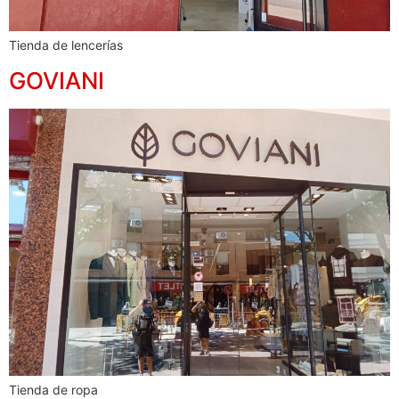
Tienda de lencerías
GOVIANI
Tienda de ropa