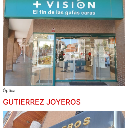
Óptica
GUTIERREZ JOYEROS