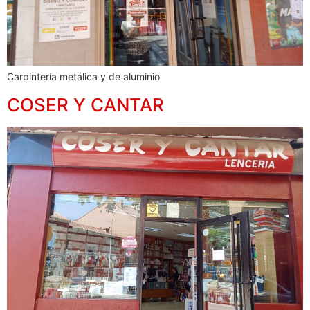
Carpintería metálica y de aluminio
COSER Y CANTAR