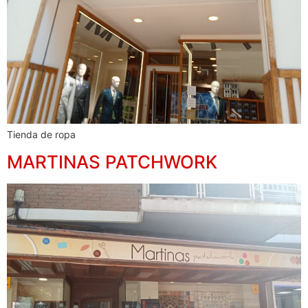
Tienda de ropa
MARTINAS PATCHWORK